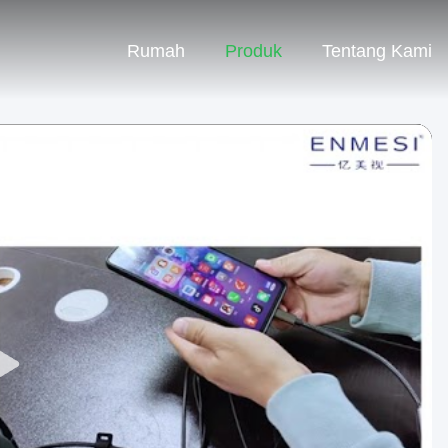
Rumah
Produk
Tentang Kami