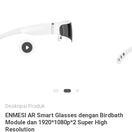
KEBIJAKAN
PRIVASI
Deskripsi Produk
ENMESI AR Smart Glasses dengan Birdbath
Module dan 1920*1080p*2 Super High
Resolution