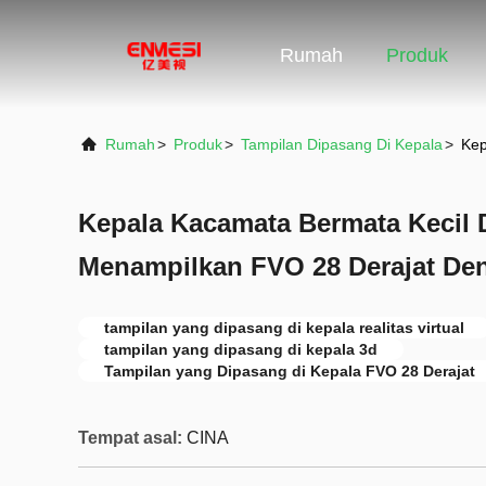
Rumah
Produk
Rumah
>
Produk
>
Tampilan Dipasang Di Kepala
>
Kep
Kepala Kacamata Bermata Kecil 
Menampilkan FVO 28 Derajat De
tampilan yang dipasang di kepala realitas virtual
tampilan yang dipasang di kepala 3d
Tampilan yang Dipasang di Kepala FVO 28 Derajat
Tempat asal:
CINA