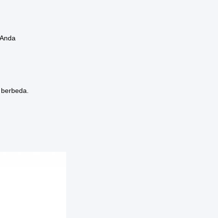
 Anda
 berbeda.