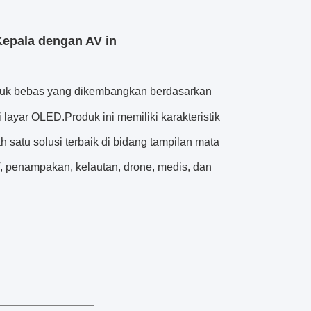
Kepala dengan AV in
ntuk bebas yang dikembangkan berdasarkan
 layar OLED.Produk ini memiliki karakteristik
ah satu solusi terbaik di bidang tampilan mata
, penampakan, kelautan, drone, medis, dan