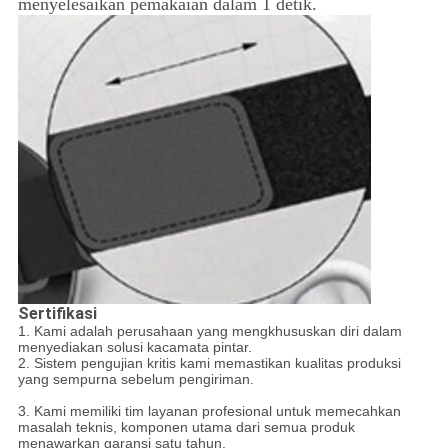
menyelesaikan pemakaian dalam 1 detik.
Sertifikasi
1. Kami adalah perusahaan yang mengkhususkan diri dalam
menyediakan solusi kacamata pintar.
2. Sistem pengujian kritis kami memastikan kualitas produksi
yang sempurna sebelum pengiriman.
3. Kami memiliki tim layanan profesional untuk memecahkan
masalah teknis, komponen utama dari semua produk
menawarkan garansi satu tahun.