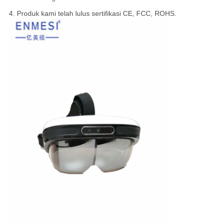
4. Produk kami telah lulus sertifikasi CE, FCC, ROHS.