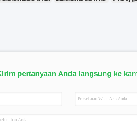
Kirim pertanyaan Anda langsung ke kam