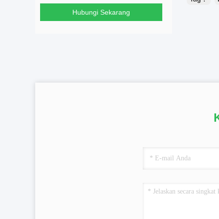
Hubungi Sekarang