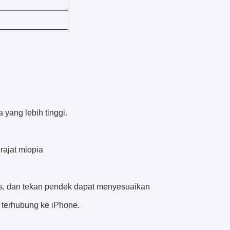
yang lebih tinggi.
rajat miopia
as, dan tekan pendek dapat menyesuaikan
terhubung ke iPhone.